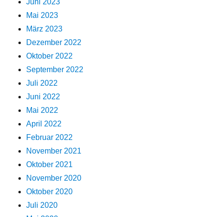
Juni 2023
Mai 2023
März 2023
Dezember 2022
Oktober 2022
September 2022
Juli 2022
Juni 2022
Mai 2022
April 2022
Februar 2022
November 2021
Oktober 2021
November 2020
Oktober 2020
Juli 2020