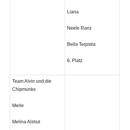
Liana
Neele Ranz
Bella Terpstra
6. Platz
Team Alvin und die
Chipmunks
Merle
Melina Alshut