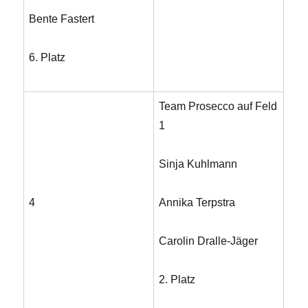
Bente Fastert
6. Platz
Team Prosecco auf Feld
1
Sinja Kuhlmann
4
Annika Terpstra
Carolin Dralle-Jäger
2. Platz