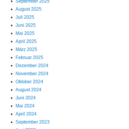
September 2025
August 2025
Juli 2025
Juni 2025
Mai 2025
April 2025
März 2025
Februar 2025
Dezember 2024
November 2024
Oktober 2024
August 2024
Juni 2024
Mai 2024
April 2024
September 2023