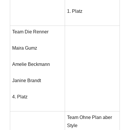
1. Platz
Team Die Renner
Maira Gumz
Amelie Beckmann
Janine Brandt
4. Platz
Team Ohne Plan aber
Style