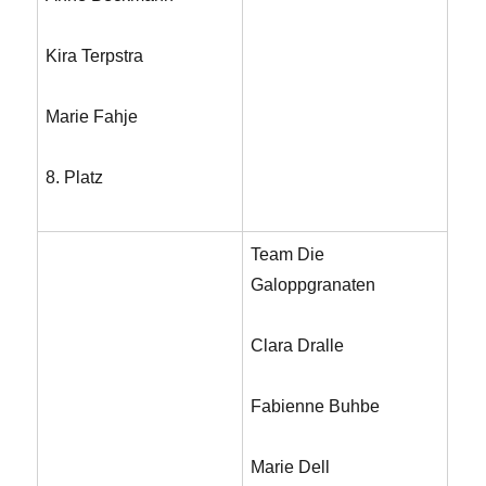
Kira Terpstra
Marie Fahje
8. Platz
Team Die
Galoppgranaten
Clara Dralle
Fabienne Buhbe
Marie Dell