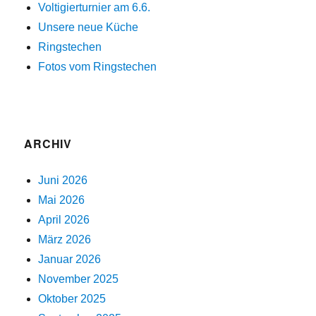
Voltigierturnier am 6.6.
Unsere neue Küche
Ringstechen
Fotos vom Ringstechen
ARCHIV
Juni 2026
Mai 2026
April 2026
März 2026
Januar 2026
November 2025
Oktober 2025