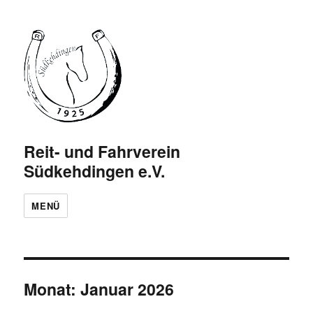
Reit- und Fahrverein
Südkehdingen e.V.
MENÜ
Monat:
Januar 2026