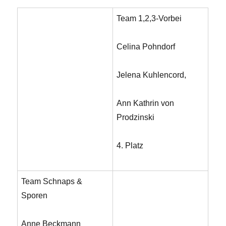
Team 1,2,3-Vorbei
Celina Pohndorf
Jelena Kuhlencord,
Ann Kathrin von
Prodzinski
4. Platz
Team Schnaps &
Sporen
Anne Beckmann