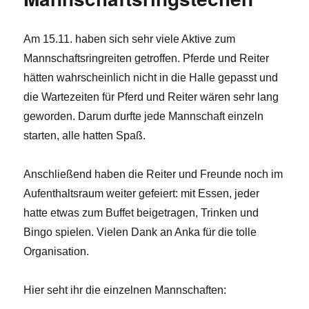
Am 15.11. haben sich sehr viele Aktive zum
Mannschaftsringreiten getroffen. Pferde und Reiter
hätten wahrscheinlich nicht in die Halle gepasst und
die Wartezeiten für Pferd und Reiter wären sehr lang
geworden. Darum durfte jede Mannschaft einzeln
starten, alle hatten Spaß.
Anschließend haben die Reiter und Freunde noch im
Aufenthaltsraum weiter gefeiert: mit Essen, jeder
hatte etwas zum Buffet beigetragen, Trinken und
Bingo spielen. Vielen Dank an Anka für die tolle
Organisation.
Hier seht ihr die einzelnen Mannschaften: