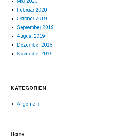
Mai 2020
Februar 2020
Oktober 2019
September 2019
August 2019
Dezember 2018
November 2018
KATEGORIEN
Allgemein
Home