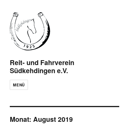
Reit- und Fahrverein
Südkehdingen e.V.
MENÜ
Monat:
August 2019