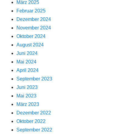
März 2025
Februar 2025
Dezember 2024
November 2024
Oktober 2024
August 2024
Juni 2024
Mai 2024
April 2024
September 2023
Juni 2023
Mai 2023
März 2023
Dezember 2022
Oktober 2022
September 2022