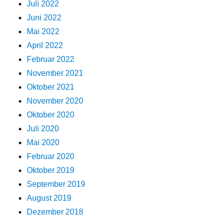
Juli 2022
Juni 2022
Mai 2022
April 2022
Februar 2022
November 2021
Oktober 2021
November 2020
Oktober 2020
Juli 2020
Mai 2020
Februar 2020
Oktober 2019
September 2019
August 2019
Dezember 2018