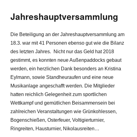
Jahreshauptversammlung
Die Beteiligung an der Jahreshauptversammlung am
18.3. war mit 41 Personen ebenso gut wie die Bilanz
des letzten Jahres. Nicht nur das Geld hat 2018
gestimmt, es konnten neue Außenpaddocks gebaut
werden, ein herzlichen Dank besonders an Kristina
Eylmann, sowie Standheuraufen und eine neue
Musikanlage angeschafft werden. Die Mitglieder
hatten reichlich Gelegenheit zum sportlichen
Wettkampf und gemütlichen Beisammensein bei
zahlreichen Veranstaltungen wie Grünkohlessen,
Bogenschießen, Osterfeuer, Voltigierturnier,
Ringreiten, Hausturnier, Nikolausreiten…