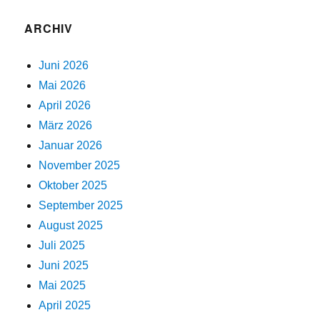
ARCHIV
Juni 2026
Mai 2026
April 2026
März 2026
Januar 2026
November 2025
Oktober 2025
September 2025
August 2025
Juli 2025
Juni 2025
Mai 2025
April 2025