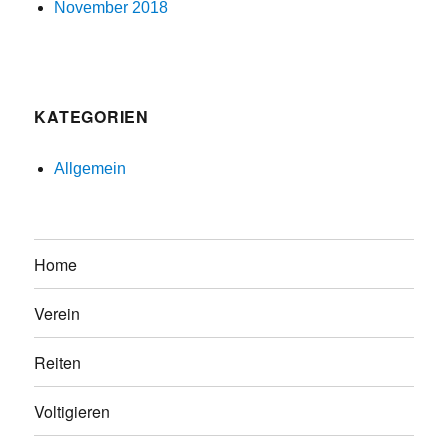
November 2018
KATEGORIEN
Allgemein
Home
Verein
Reiten
Voltigieren