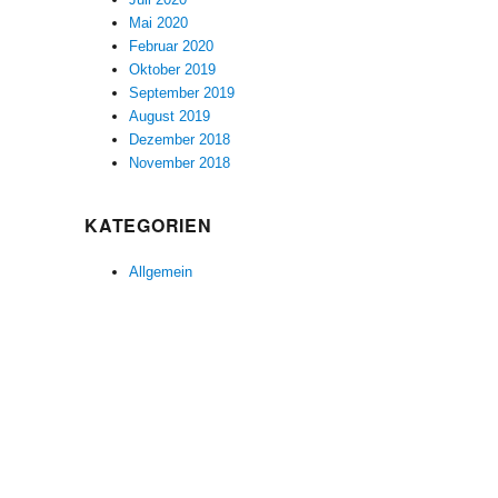
Mai 2020
Februar 2020
Oktober 2019
September 2019
August 2019
Dezember 2018
November 2018
KATEGORIEN
Allgemein