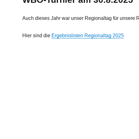
Auch dieses Jahr war unser Regionaltag für unsere Re
Hier sind die
Ergebnislisten Regionaltag 2025