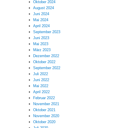
Oktober 2024
August 2024
Juni 2024
Mai 2024
April 2024
September 2023
Juni 2023
Mai 2023
März 2023
Dezember 2022
Oktober 2022
September 2022
Juli 2022
Juni 2022
Mai 2022
April 2022
Februar 2022
November 2021
Oktober 2021
November 2020
Oktober 2020
Juli 2020