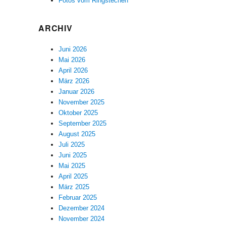
Fotos vom Ringstechen
ARCHIV
Juni 2026
Mai 2026
April 2026
März 2026
Januar 2026
November 2025
Oktober 2025
September 2025
August 2025
Juli 2025
Juni 2025
Mai 2025
April 2025
März 2025
Februar 2025
Dezember 2024
November 2024