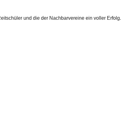
itschüler und die der Nachbarvereine ein voller Erfolg.