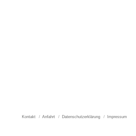
Kontakt
Anfahrt
Datenschutzerklärung
Impressum