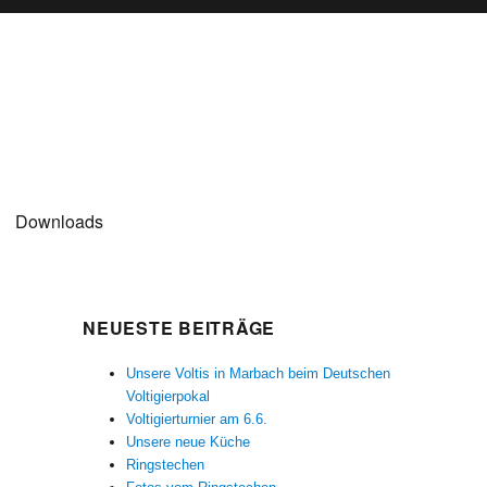
Downloads
NEUESTE BEITRÄGE
Unsere Voltis in Marbach beim Deutschen
Voltigierpokal
Voltigierturnier am 6.6.
Unsere neue Küche
Ringstechen