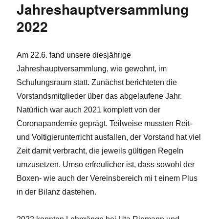
Jahreshauptversammlung
2022
Am 22.6. fand unsere diesjährige
Jahreshauptversammlung, wie gewohnt, im
Schulungsraum statt. Zunächst berichteten die
Vorstandsmitglieder über das abgelaufene Jahr.
Natürlich war auch 2021 komplett von der
Coronapandemie geprägt. Teilweise mussten Reit-
und Voltigierunterricht ausfallen, der Vorstand hat viel
Zeit damit verbracht, die jeweils gültigen Regeln
umzusetzen. Umso erfreulicher ist, dass sowohl der
Boxen- wie auch der Vereinsbereich mi t einem Plus
in der Bilanz dastehen.