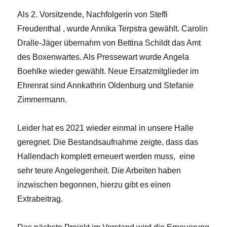
Als 2. Vorsitzende, Nachfolgerin von Steffi
Freudenthal , wurde Annika Terpstra gewählt. Carolin
Dralle-Jäger übernahm von Bettina Schildt das Amt
des Boxenwartes. Als Pressewart wurde Angela
Boehlke wieder gewählt. Neue Ersatzmitglieder im
Ehrenrat sind Annkathrin Oldenburg und Stefanie
Zimmermann.
Leider hat es 2021 wieder einmal in unsere Halle
geregnet. Die Bestandsaufnahme zeigte, dass das
Hallendach komplett erneuert werden muss, eine
sehr teure Angelegenheit. Die Arbeiten haben
inzwischen begonnen, hierzu gibt es einen
Extrabeitrag.