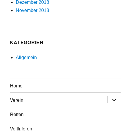
Dezember 2018
November 2018
KATEGORIEN
Allgemein
Home
Untermen
Verein
anzeigen
Reiten
Voltigieren