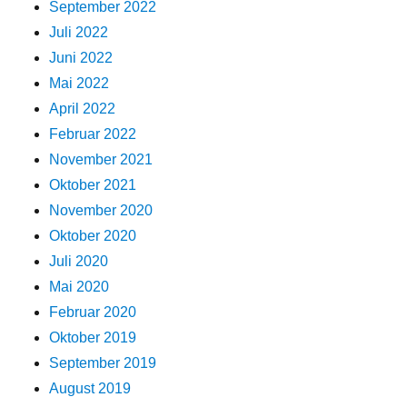
September 2022
Juli 2022
Juni 2022
Mai 2022
April 2022
Februar 2022
November 2021
Oktober 2021
November 2020
Oktober 2020
Juli 2020
Mai 2020
Februar 2020
Oktober 2019
September 2019
August 2019