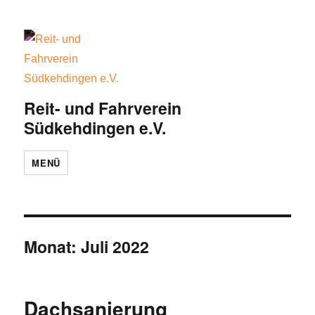
Reit- und Fahrverein
Südkehdingen e.V.
MENÜ
Monat:
Juli 2022
Dachsanierung