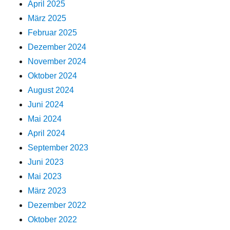
April 2025
März 2025
Februar 2025
Dezember 2024
November 2024
Oktober 2024
August 2024
Juni 2024
Mai 2024
April 2024
September 2023
Juni 2023
Mai 2023
März 2023
Dezember 2022
Oktober 2022