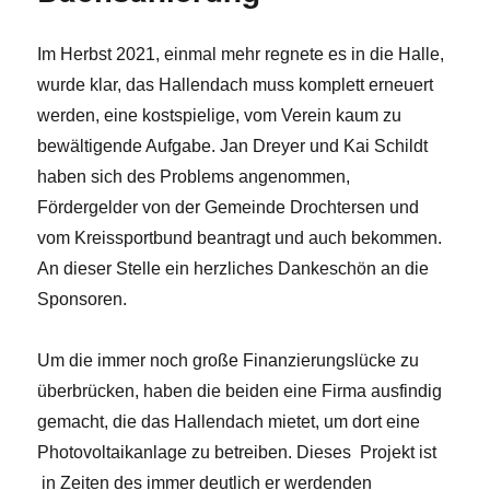
Im Herbst 2021, einmal mehr regnete es in die Halle,
wurde klar, das Hallendach muss komplett erneuert
werden, eine kostspielige, vom Verein kaum zu
bewältigende Aufgabe. Jan Dreyer und Kai Schildt
haben sich des Problems angenommen,
Fördergelder von der Gemeinde Drochtersen und
vom Kreissportbund beantragt und auch bekommen.
An dieser Stelle ein herzliches Dankeschön an die
Sponsoren.
Um die immer noch große Finanzierungslücke zu
überbrücken, haben die beiden eine Firma ausfindig
gemacht, die das Hallendach mietet, um dort eine
Photovoltaikanlage zu betreiben. Dieses Projekt ist
in Zeiten des immer deutlich er werdenden