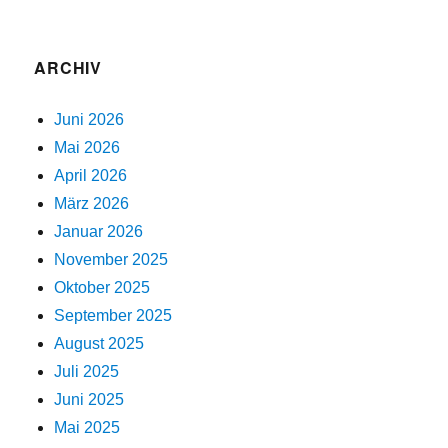
ARCHIV
Juni 2026
Mai 2026
April 2026
März 2026
Januar 2026
November 2025
Oktober 2025
September 2025
August 2025
Juli 2025
Juni 2025
Mai 2025