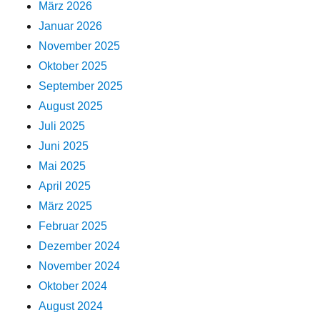
März 2026
Januar 2026
November 2025
Oktober 2025
September 2025
August 2025
Juli 2025
Juni 2025
Mai 2025
April 2025
März 2025
Februar 2025
Dezember 2024
November 2024
Oktober 2024
August 2024