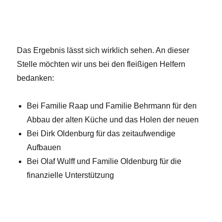
Das Ergebnis lässt sich wirklich sehen. An dieser
Stelle möchten wir uns bei den fleißigen Helfern
bedanken:
Bei Familie Raap und Familie Behrmann für den
Abbau der alten Küche und das Holen der neuen
Bei Dirk Oldenburg für das zeitaufwendige
Aufbauen
Bei Olaf Wulff und Familie Oldenburg für die
finanzielle Unterstützung