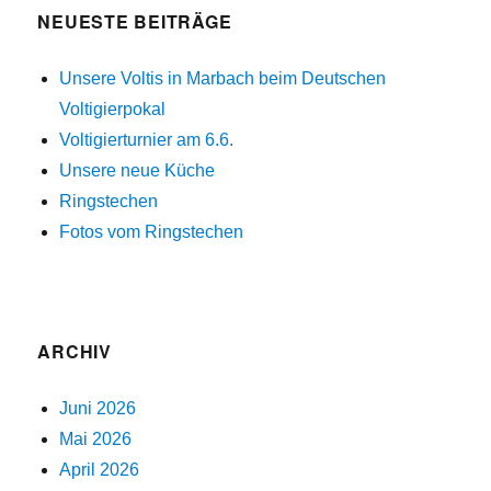
NEUESTE BEITRÄGE
Unsere Voltis in Marbach beim Deutschen
Voltigierpokal
Voltigierturnier am 6.6.
Unsere neue Küche
Ringstechen
Fotos vom Ringstechen
ARCHIV
Juni 2026
Mai 2026
April 2026