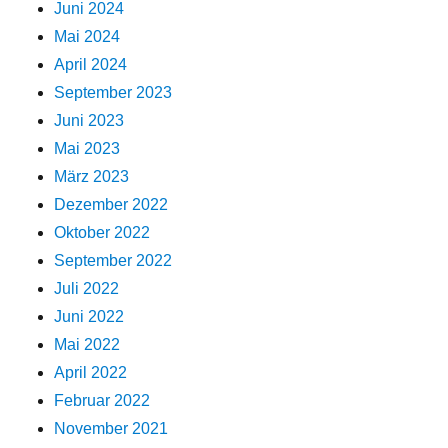
Juni 2024
Mai 2024
April 2024
September 2023
Juni 2023
Mai 2023
März 2023
Dezember 2022
Oktober 2022
September 2022
Juli 2022
Juni 2022
Mai 2022
April 2022
Februar 2022
November 2021