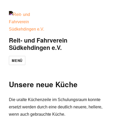
Reit- und Fahrverein
Südkehdingen e.V.
MENÜ
Unsere neue Küche
Die uralte Küchenzeile im Schulungsraum konnte
ersetzt werden durch eine deutlich neuere, hellere,
wenn auch gebrauchte Küche.