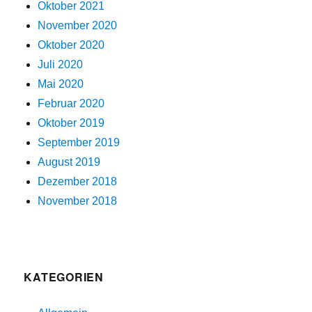
Oktober 2021
November 2020
Oktober 2020
Juli 2020
Mai 2020
Februar 2020
Oktober 2019
September 2019
August 2019
Dezember 2018
November 2018
KATEGORIEN