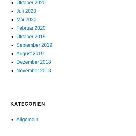
Oktober 2020
Juli 2020
Mai 2020
Februar 2020
Oktober 2019
September 2019
August 2019
Dezember 2018
November 2018
KATEGORIEN
Allgemein