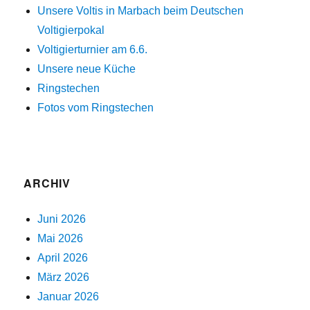
Unsere Voltis in Marbach beim Deutschen
Voltigierpokal
Voltigierturnier am 6.6.
Unsere neue Küche
Ringstechen
Fotos vom Ringstechen
ARCHIV
Juni 2026
Mai 2026
April 2026
März 2026
Januar 2026