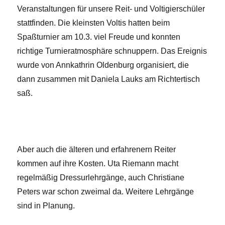
Veranstaltungen für unsere Reit- und Voltigierschüler
stattfinden. Die kleinsten Voltis hatten beim
Spaßturnier am 10.3. viel Freude und konnten
richtige Turnieratmosphäre schnuppern. Das Ereignis
wurde von Annkathrin Oldenburg organisiert, die
dann zusammen mit Daniela Lauks am Richtertisch
saß.
Aber auch die älteren und erfahrenern Reiter
kommen auf ihre Kosten. Uta Riemann macht
regelmäßig Dressurlehrgänge, auch Christiane
Peters war schon zweimal da. Weitere Lehrgänge
sind in Planung.