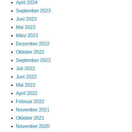
April 2024
September 2023
Juni 2023
Mai 2023
März 2023
Dezember 2022
Oktober 2022
September 2022
Juli 2022
Juni 2022
Mai 2022
April 2022
Februar 2022
November 2021
Oktober 2021
November 2020