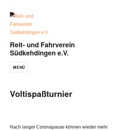
Reit- und Fahrverein
Südkehdingen e.V.
MENÜ
Voltispaßturnier
Nach langer Coronapause können wieder mehr