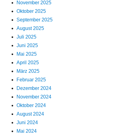
November 2025
Oktober 2025
September 2025
August 2025
Juli 2025
Juni 2025
Mai 2025
April 2025
März 2025
Februar 2025
Dezember 2024
November 2024
Oktober 2024
August 2024
Juni 2024
Mai 2024