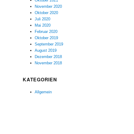
Oktober 2021
November 2020
Oktober 2020
Juli 2020
Mai 2020
Februar 2020
Oktober 2019
September 2019
August 2019
Dezember 2018
November 2018
KATEGORIEN
Allgemein