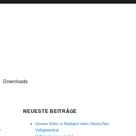
Downloads
NEUESTE BEITRÄGE
Unsere Voltis in Marbach beim Deutschen
.
Voltigierpokal