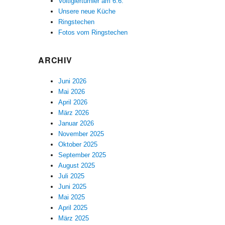
Voltigierturnier am 6.6.
Unsere neue Küche
Ringstechen
Fotos vom Ringstechen
ARCHIV
Juni 2026
Mai 2026
April 2026
März 2026
Januar 2026
November 2025
Oktober 2025
September 2025
August 2025
Juli 2025
Juni 2025
Mai 2025
April 2025
März 2025