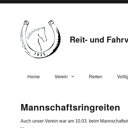
Reit- und Fahr
Home
Verein
Reiten
Volti
Mannschaftsringreiten
Auch unser Verein war am 10.03. beim Mannschaftsrin