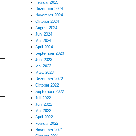
Februar 2025
Dezember 2024
November 2024
Oktober 2024
August 2024
Juni 2024
Mai 2024
April 2024
September 2023
Juni 2023
Mai 2023
März 2023
Dezember 2022
Oktober 2022
September 2022
Juli 2022
Juni 2022
Mai 2022
April 2022
Februar 2022
November 2021