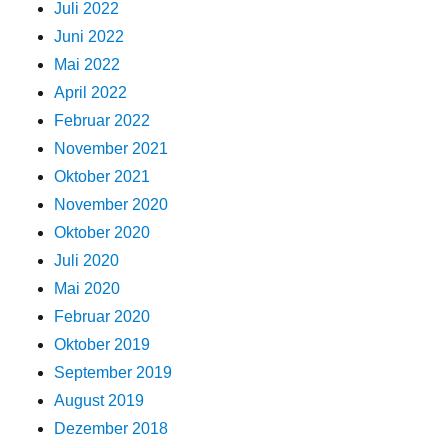
Juli 2022
Juni 2022
Mai 2022
April 2022
Februar 2022
November 2021
Oktober 2021
November 2020
Oktober 2020
Juli 2020
Mai 2020
Februar 2020
Oktober 2019
September 2019
August 2019
Dezember 2018