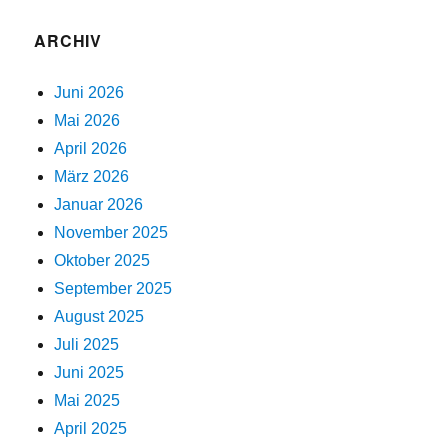
ARCHIV
Juni 2026
Mai 2026
April 2026
März 2026
Januar 2026
November 2025
Oktober 2025
September 2025
August 2025
Juli 2025
Juni 2025
Mai 2025
April 2025