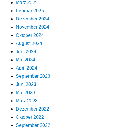
März 2025
Februar 2025
Dezember 2024
November 2024
Oktober 2024
August 2024
Juni 2024
Mai 2024
April 2024
September 2023
Juni 2023
Mai 2023
März 2023
Dezember 2022
Oktober 2022
September 2022