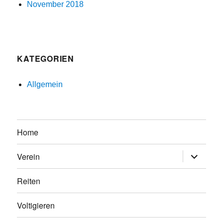
November 2018
KATEGORIEN
Allgemein
Home
Untermen
Verein
anzeigen
Reiten
Voltigieren