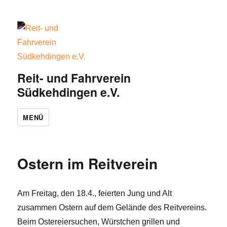
Reit- und Fahrverein
Südkehdingen e.V.
MENÜ
Ostern im Reitverein
Am Freitag, den 18.4., feierten Jung und Alt
zusammen Ostern auf dem Gelände des Reitvereins.
Beim Ostereiersuchen, Würstchen grillen und