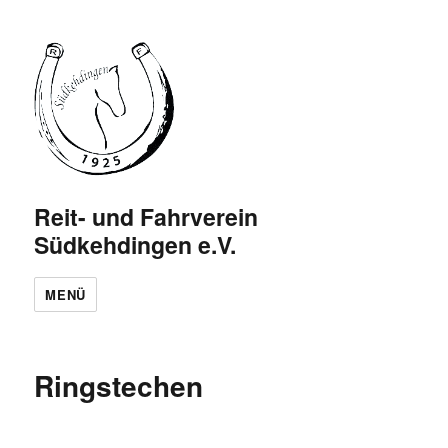
Reit- und Fahrverein
Südkehdingen e.V.
MENÜ
Ringstechen