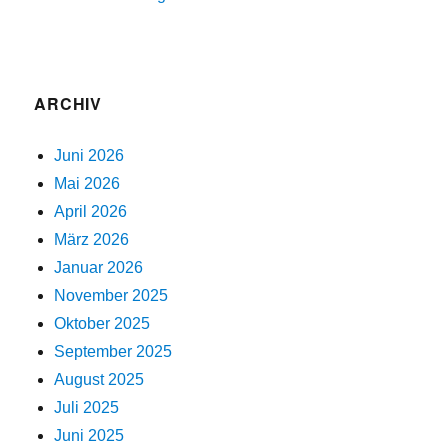
ARCHIV
Juni 2026
Mai 2026
April 2026
März 2026
Januar 2026
November 2025
Oktober 2025
September 2025
August 2025
Juli 2025
Juni 2025