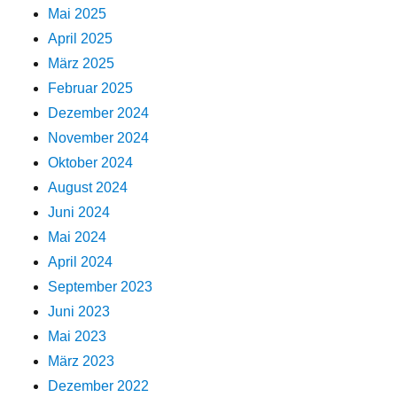
Mai 2025
April 2025
März 2025
Februar 2025
Dezember 2024
November 2024
Oktober 2024
August 2024
Juni 2024
Mai 2024
April 2024
September 2023
Juni 2023
Mai 2023
März 2023
Dezember 2022