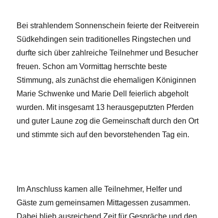
Bei strahlendem Sonnenschein feierte der Reitverein
Südkehdingen sein traditionelles Ringstechen und
durfte sich über zahlreiche Teilnehmer und Besucher
freuen. Schon am Vormittag herrschte beste
Stimmung, als zunächst die ehemaligen Königinnen
Marie Schwenke und Marie Dell feierlich abgeholt
wurden. Mit insgesamt 13 herausgeputzten Pferden
und guter Laune zog die Gemeinschaft durch den Ort
und stimmte sich auf den bevorstehenden Tag ein.
Im Anschluss kamen alle Teilnehmer, Helfer und
Gäste zum gemeinsamen Mittagessen zusammen.
Dabei blieb ausreichend Zeit für Gespräche und den