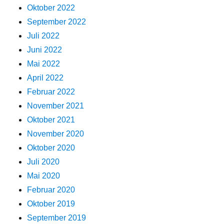
Oktober 2022
September 2022
Juli 2022
Juni 2022
Mai 2022
April 2022
Februar 2022
November 2021
Oktober 2021
November 2020
Oktober 2020
Juli 2020
Mai 2020
Februar 2020
Oktober 2019
September 2019