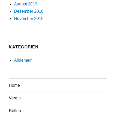
August 2019
Dezember 2018
November 2018
KATEGORIEN
Allgemein
Home
Verein
Reiten